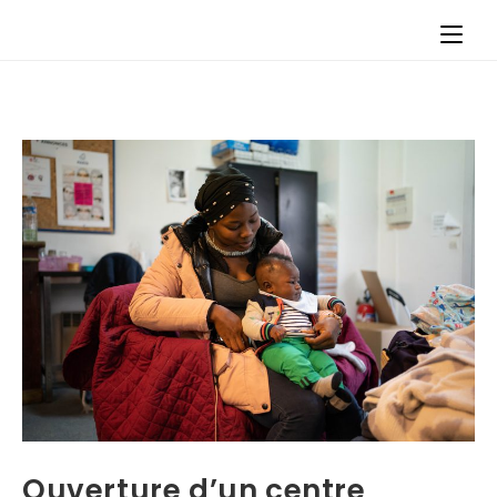
Ouverture d’un centre