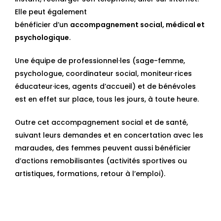
Elle peut également
bénéficier d’un
accompagnement social, médical et
psychologique
.
Une équipe de professionnel·les (sage-femme,
psychologue, coordinateur social, moniteur·rices
éducateur·ices, agents d’accueil) et de bénévoles
est en effet sur place, tous les jours, à toute heure.
Outre cet accompagnement social et de santé,
suivant leurs demandes et en concertation avec les
maraudes, des femmes peuvent aussi bénéficier
d’actions remobilisantes (activités sportives ou
artistiques, formations, retour à l’emploi).