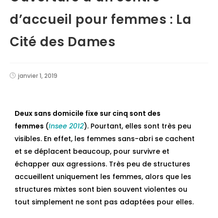
d’accueil pour femmes : La
Cité des Dames
janvier 1, 2019
Deux sans domicile fixe sur cinq sont des
femmes
(
Insee 2012
). Pourtant, elles sont très peu
visibles. En effet, les femmes sans-abri se cachent
et se déplacent beaucoup, pour survivre et
échapper aux agressions. Très peu de structures
accueillent uniquement les femmes, alors que les
structures mixtes sont bien souvent violentes ou
tout simplement ne sont pas adaptées pour elles.