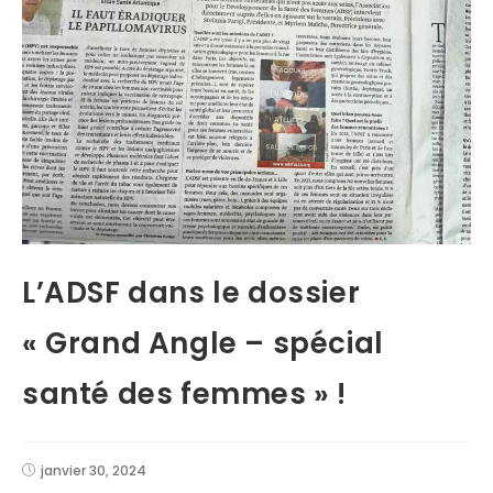
L’ADSF dans le dossier
« Grand Angle – spécial
santé des femmes » !
janvier 30, 2024