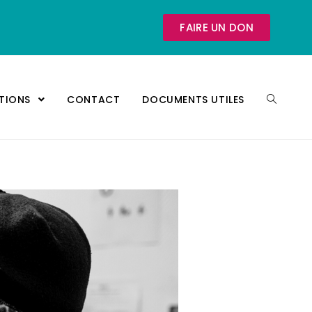
FAIRE UN DON
ATIONS
CONTACT
DOCUMENTS UTILES