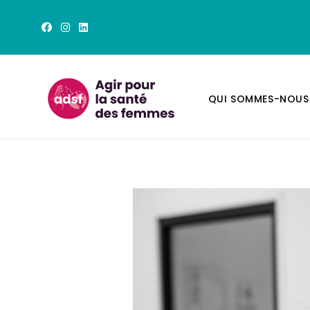
QUI SOMMES-NOUS