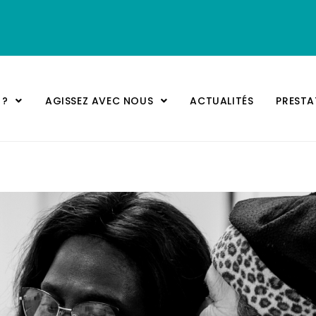
 ?
AGISSEZ AVEC NOUS
ACTUALITÉS
PREST