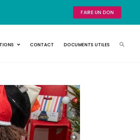
FAIRE UN DON
ATIONS
CONTACT
DOCUMENTS UTILES