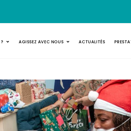
 ?
AGISSEZ AVEC NOUS
ACTUALITÉS
PREST