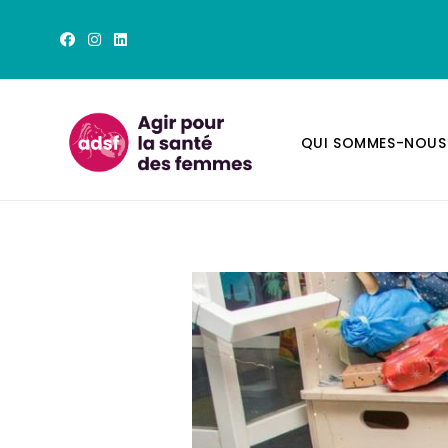
QUI SOMMES-NOUS