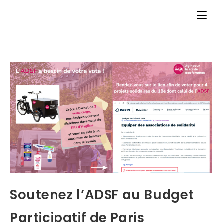
Soutenez l’ADSF au Budget
Participatif de Paris