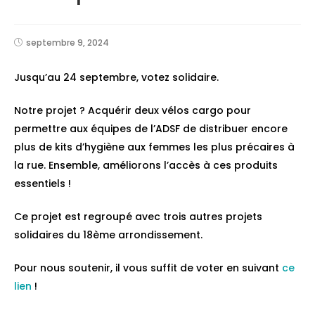
septembre 9, 2024
Jusqu’au 24 septembre, votez solidaire.
Notre projet ? Acquérir deux vélos cargo pour
permettre aux équipes de l’ADSF de distribuer encore
plus de kits d’hygiène aux femmes les plus précaires à
la rue. Ensemble, améliorons l’accès à ces produits
essentiels !
Ce projet est regroupé avec trois autres projets
solidaires du 18ème arrondissement.
Pour nous soutenir, il vous suffit de voter en suivant
ce
lien
!